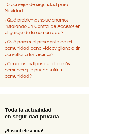
15 consejos de seguridad para
Navidad
¿Qué problemas solucionamos
instalando un Control de Accesos en
el garaje de la comunidad?
¿Qué pasa si el presidente de mi
comunidad pone videovigilancia sin
consultar a los vecinos?
¿Conoces los tipos de robo más
comunes que puede sufrir tu
comunidad?
Toda la actualidad
en seguridad privada
¡Suscríbete ahora!