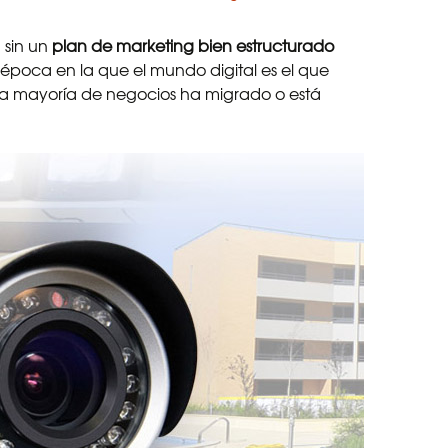
 sin un
plan de marketing bien estructurado
 época en la que el mundo digital es el que
a mayoría de negocios ha migrado o está