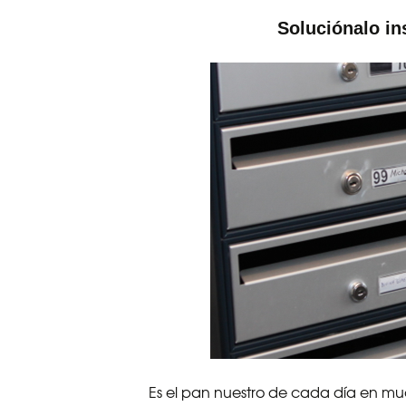
Soluciónalo in
Es el pan nuestro de cada día en m