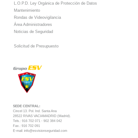
L.O.P.D. Ley Orgánica de Protección de Datos
Mantenimiento
Rondas de Videovigilancia
Área Administradores
Noticias de Seguridad
Solicitud de Presupuesto
SEDE CENTRAL:
Cincel 13. Pol. Ind. Santa Ana
28522 RIVAS VACIAMADRID (Madrid).
Tels.: 916 702 071 - 902 384 042
Fax.: 916 702 091
E-mail:
info@esvisionseguridad.com