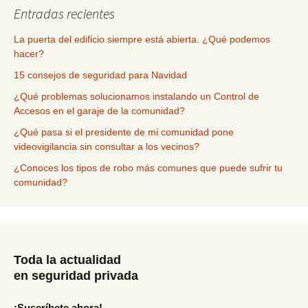
Entradas recientes
La puerta del edificio siempre está abierta. ¿Qué podemos
hacer?
15 consejos de seguridad para Navidad
¿Qué problemas solucionamos instalando un Control de
Accesos en el garaje de la comunidad?
¿Qué pasa si el presidente de mi comunidad pone
videovigilancia sin consultar a los vecinos?
¿Conoces los tipos de robo más comunes que puede sufrir tu
comunidad?
Toda la actualidad
en seguridad privada
¡Suscríbete ahora!