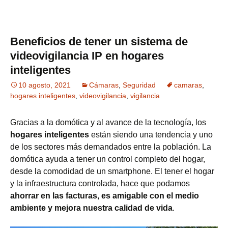
Beneficios de tener un sistema de
videovigilancia IP en hogares
inteligentes
10 agosto, 2021
Cámaras
,
Seguridad
camaras
,
hogares inteligentes
,
videovigilancia
,
vigilancia
Gracias a la domótica y al avance de la tecnología, los
hogares inteligentes
están siendo una tendencia y uno
de los sectores más demandados entre la población. La
domótica ayuda a tener un control completo del hogar,
desde la comodidad de un smartphone. El tener el hogar
y la infraestructura controlada, hace que podamos
ahorrar en las facturas, es amigable con el medio
ambiente y mejora nuestra calidad de vida
.