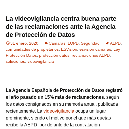
La videovigilancia centra buena parte
de las reclamaciones ante la Agencia
de Protección de Datos
31 enero, 2020
Cámaras
,
LOPD
,
Seguridad
AEPD
,
comunidades de propietarios
,
ESVisión
,
esvisión cámaras
,
Ley
Protección Datos
,
protección datos
,
reclamaciones AEPD
,
soluciones
,
videovigilancia
La Agencia Española de Protección de Datos registró
el año pasado un 15% más de reclamaciones
, según
los datos consignados en su memoria anual, publicada
recientemente. La
videovigilancia
ocupa un lugar
prominente, siendo el motivo por el que más quejas
recibe la AEPD, por delante de la contratación