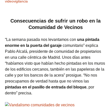
videovigilancia
Consecuencias de sufrir un robo en la
Comunidad de Vecinos
“La semana pasada nos levantamos con
una pintada
enorme en la puerta del garaje
comunitario” explica
Pablo Alcalá, presidente de comunidad de propietarios
en una calle céntrica de Madrid. Unos días antes
“habíamos visto que habían hecho pintadas en los muros
de los edificios cercanos, también en las papeleras de la
calle y por los bancos de la acera” prosigue. “No nos
preocupamos de verdad hasta que no vimos las
pintadas en el pasillo de entrada del bloque
, por
dentro” precisa.