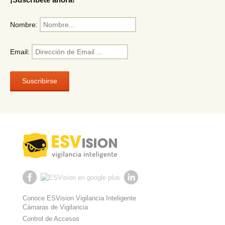
Nombre:
Email:
Conoce ESVision Vigilancia Inteligente
Cámaras de Vigilancia
Control de Accesos