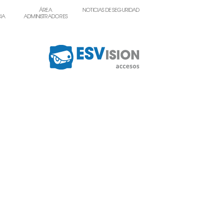
ÁREA
NOTICIAS DE SEGURIDAD
IA
ADMINISTRADORES