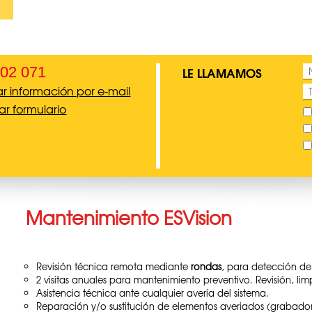
02 071
LE LLAMAMOS
tar información por e-mail
ar formulario
Mantenimiento ESVision
Revisión técnica remota mediante
rondas
, para detección de 
2 visitas anuales para mantenimiento preventivo. Revisión, li
Asistencia técnica ante cualquier avería del sistema.
Reparación y/o sustitución de elementos averiados (grabador,