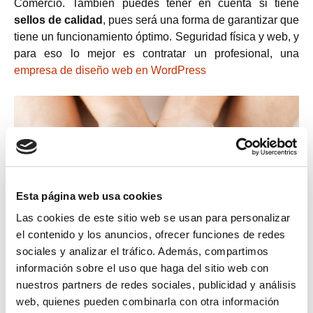
Comercio. También puedes tener en cuenta si tiene
sellos de calidad
, pues será una forma de garantizar que
tiene un funcionamiento óptimo. Seguridad física y web, y
para eso lo mejor es contratar un profesional, una
empresa de diseño web en WordPress
Esta página web usa cookies
Las cookies de este sitio web se usan para personalizar
el contenido y los anuncios, ofrecer funciones de redes
sociales y analizar el tráfico. Además, compartimos
información sobre el uso que haga del sitio web con
nuestros partners de redes sociales, publicidad y análisis
web, quienes pueden combinarla con otra información