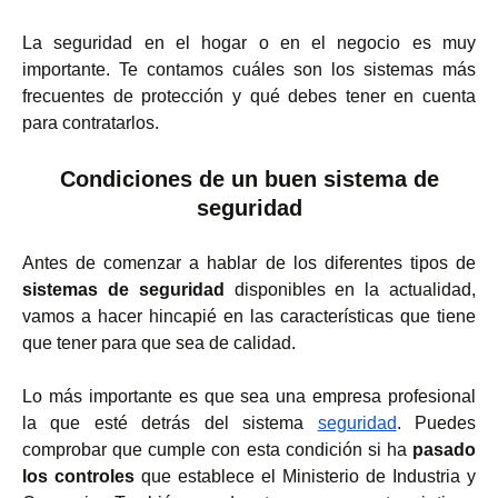
La seguridad en el hogar o en el negocio es muy
importante. Te contamos cuáles son los sistemas más
frecuentes de protección y qué debes tener en cuenta
para contratarlos.
Condiciones de un buen sistema de
seguridad
Antes de comenzar a hablar de los diferentes tipos de
sistemas de seguridad
disponibles en la actualidad,
vamos a hacer hincapié en las características que tiene
que tener para que sea de calidad.
Lo más importante es que sea una empresa profesional
la que esté detrás del sistema
seguridad
. Puedes
comprobar que cumple con esta condición si ha
pasado
los controles
que establece el Ministerio de Industria y