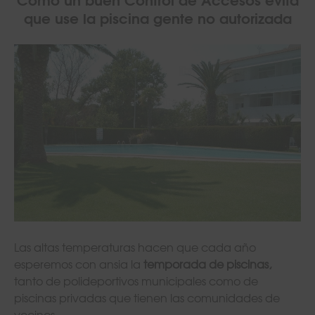
que use la piscina gente no autorizada
Las altas temperaturas hacen que cada año
esperemos con ansia la
temporada de piscinas,
tanto de polideportivos municipales como de
piscinas privadas que tienen las comunidades de
vecinos.