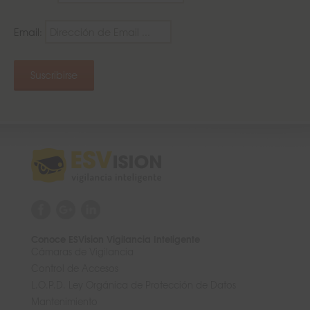
Email:
Conoce ESVision Vigilancia Inteligente
Cámaras de Vigilancia
Control de Accesos
L.O.P.D. Ley Orgánica de Protección de Datos
Mantenimiento