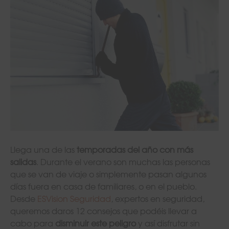
Llega una de las
temporadas del año con más
salidas
. Durante el verano son muchas las personas
que se van de viaje o simplemente pasan algunos
días fuera en casa de familiares, o en el pueblo.
Desde
ESVision Seguridad
, expertos en seguridad,
queremos daros 12 consejos que podéis llevar a
cabo para
disminuir este peligro
y así disfrutar sin