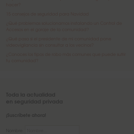
hacer?
15 consejos de seguridad para Navidad
¿Qué problemas solucionamos instalando un Control de
Accesos en el garaje de la comunidad?
¿Qué pasa si el presidente de mi comunidad pone
videovigilancia sin consultar a los vecinos?
¿Conoces los tipos de robo más comunes que puede sufrir
tu comunidad?
Toda la actualidad
en seguridad privada
¡Suscríbete ahora!
Nombre: