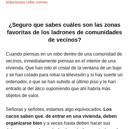
soluciones robo correo
¿Seguro que sabes cuáles son las zonas
favoritas de los ladrones de comunidades
de vecinos?
Cuando piensas en un robo dentro de una comunidad de
vecinos, inmediatamente piensas en el interior de una
vivienda. Que han roto el cristal de la ventana de un bajo
y se han colado para robar la televisión y si hay suerte un
ordenador, o que se han subido al último piso y le han
entrado al del ático suponiendo que ahí habría más
objetos de valor.
Señoras y señores, estamos algo equivocados.
Los
cacos saben que, de entrar en una vivienda, deben
organizarse bien
y a veces hasta deben hacer sus