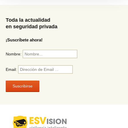
Toda la actualidad
en seguridad privada
¡Suscríbete ahora!
Nombre:
Email: