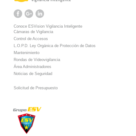
Conoce ESVision Vigilancia Inteligente
Cámaras de Vigilancia
Control de Accesos
L.O.P.D. Ley Orgánica de Protección de Datos
Mantenimiento
Rondas de Videovigilancia
Área Administradores
Noticias de Seguridad
Solicitud de Presupuesto