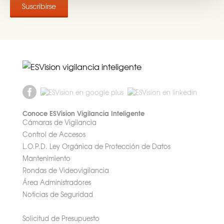
Conoce ESVision Vigilancia Inteligente
Cámaras de Vigilancia
Control de Accesos
L.O.P.D. Ley Orgánica de Protección de Datos
Mantenimiento
Rondas de Videovigilancia
Área Administradores
Noticias de Seguridad
Solicitud de Presupuesto