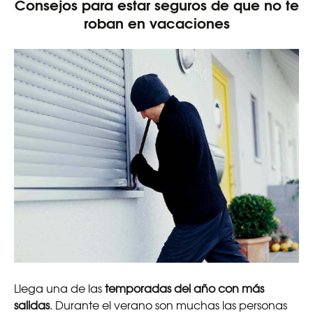
Consejos para estar seguros de que no te
roban en vacaciones
Llega una de las
temporadas del año con más
salidas
. Durante el verano son muchas las personas