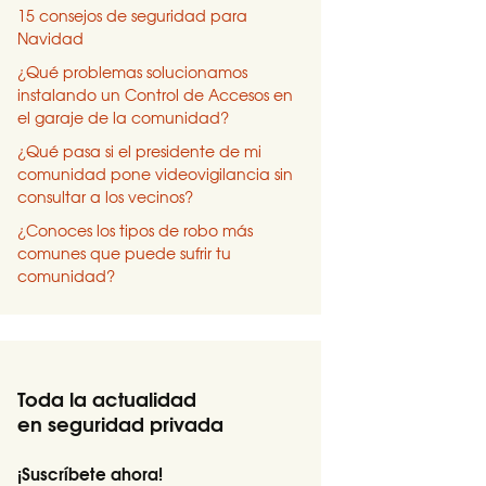
15 consejos de seguridad para
Navidad
¿Qué problemas solucionamos
instalando un Control de Accesos en
el garaje de la comunidad?
¿Qué pasa si el presidente de mi
comunidad pone videovigilancia sin
consultar a los vecinos?
¿Conoces los tipos de robo más
comunes que puede sufrir tu
comunidad?
Toda la actualidad
en seguridad privada
¡Suscríbete ahora!