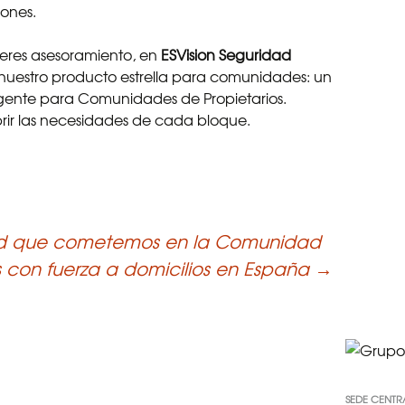
iones.
eres asesoramiento, en
ESVision Seguridad
 nuestro producto estrella para comunidades: un
ligente para Comunidades de Propietarios.
rir las necesidades de cada bloque.
dad que cometemos en la Comunidad
s con fuerza a domicilios en España
→
SEDE CENTR