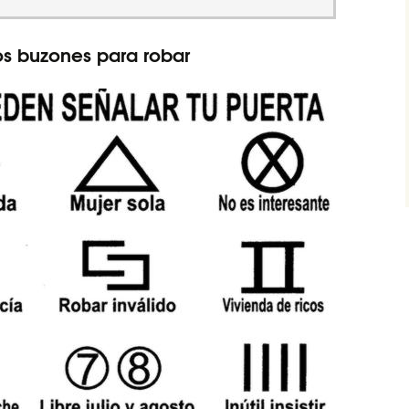
os buzones para robar