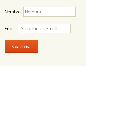
Nombre:
Email: