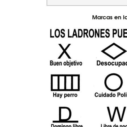
Marcas en l