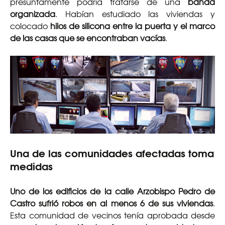
presuntamente podría tratarse de una
banda
organizada
. Habían estudiado las viviendas y
colocado
hilos de silicona entre la puerta y el marco
de las casas que se encontraban vacías
.
Una de las comunidades afectadas toma
medidas
Uno de los edificios de la calle Arzobispo Pedro de
Castro sufrió robos en al menos 6 de sus viviendas
.
Esta comunidad de vecinos tenía aprobada desde