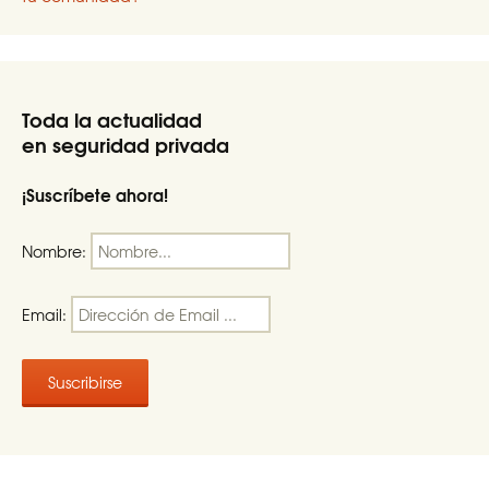
Toda la actualidad
en seguridad privada
¡Suscríbete ahora!
Nombre:
Email: