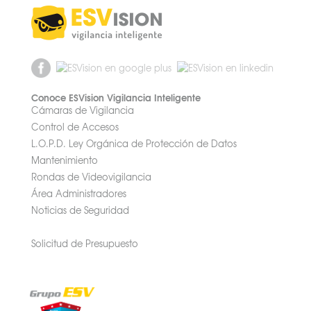
Conoce ESVision Vigilancia Inteligente
Cámaras de Vigilancia
Control de Accesos
L.O.P.D. Ley Orgánica de Protección de Datos
Mantenimiento
Rondas de Videovigilancia
Área Administradores
Noticias de Seguridad
Solicitud de Presupuesto