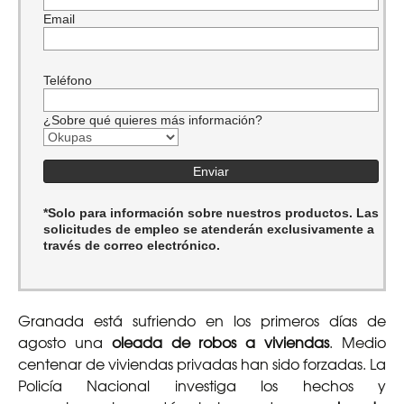
Email
Teléfono
¿Sobre qué quieres más información?
*Solo para información sobre nuestros productos. Las
solicitudes de empleo se atenderán exclusivamente a
través de correo electrónico.
Granada está sufriendo en los primeros días de
agosto una
oleada de robos a viviendas
. Medio
centenar de viviendas privadas han sido forzadas. La
Policía Nacional investiga los hechos y