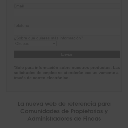
Email
Teléfono
¿Sobre qué quieres más información?
*Solo para información sobre nuestros productos. Las
solicitudes de empleo se atenderán exclusivamente a
través de correo electrónico.
La nueva web de referencia para
Comunidades de Propietarios y
Administradores de Fincas