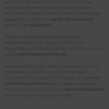
que pretende agrupar en un único portal a los
principales proveedores con los que el colegio
recomienda trabajar. De esta forma la calidad está
asegurada, tanto por su
certificado de calidad
como por su
experiencia
.
Gracias a las buenas referencias que los
administradores dan de nosotros (ESVision
Seguridad), el CAFM ha querido contar con nosotros
como
patrocinadores principales
.
Las empresas han sido seleccionadas en base a su
trayectoria y experiencia y han colaborado
previamente con agentes del colegio. Un lugar que
facilitará las gestiones
evitando tener que buscar
fontaneros, seguros, calderas, o
servicio de seguridad
por la red o por otro tipo de revistas.