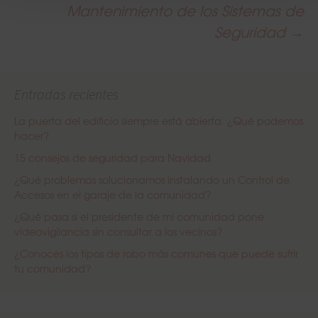
Post
Mantenimiento de los Sistemas de
Seguridad
→
navigation
Entradas recientes
La puerta del edificio siempre está abierta. ¿Qué podemos
hacer?
15 consejos de seguridad para Navidad
¿Qué problemas solucionamos instalando un Control de
Accesos en el garaje de la comunidad?
¿Qué pasa si el presidente de mi comunidad pone
videovigilancia sin consultar a los vecinos?
¿Conoces los tipos de robo más comunes que puede sufrir
tu comunidad?