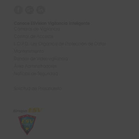
Conoce ESVision Vigilancia Inteligente
Cámaras de Vigilancia
Control de Accesos
L.O.P.D. Ley Orgánica de Protección de Datos
Mantenimiento
Rondas de Videovigilancia
Área Administradores
Noticias de Seguridad
Solicitud de Presupuesto