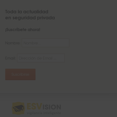
Toda la actualidad
en seguridad privada
¡Suscríbete ahora!
Nombre:
Email: