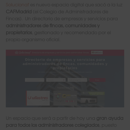
Solucionaf
es nuevo espacio digital que sacó a la luz
CAFMadrid
(el Colegio de Administradores de
Fincas). Un directorio de empresas y servicios para
administradores de fincas, comunidades y
propietarios
, gestionado y recomendado por el
propio organismo oficial.
Un espacio que será a partir de hoy una
gran ayuda
para todos los administradores
colegiados
, puesto