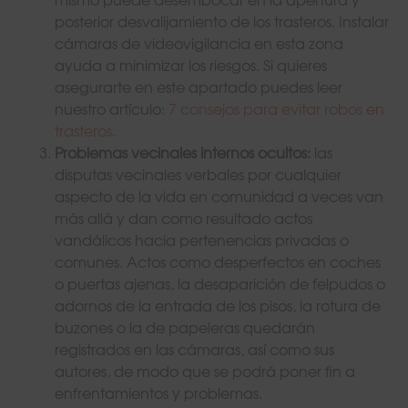
posterior desvalijamiento de los trasteros. Instalar
cámaras de videovigilancia en esta zona
ayuda a minimizar los riesgos. Si quieres
asegurarte en este apartado puedes leer
nuestro artículo:
7 consejos para evitar robos en
trasteros
.
Problemas vecinales internos ocultos:
las
disputas vecinales verbales por cualquier
aspecto de la vida en comunidad a veces van
más allá y dan como resultado actos
vandálicos hacia pertenencias privadas o
comunes. Actos como desperfectos en coches
o puertas ajenas, la desaparición de felpudos o
adornos de la entrada de los pisos, la rotura de
buzones o la de papeleras quedarán
registrados en las cámaras, así como sus
autores, de modo que se podrá poner fin a
enfrentamientos y problemas.