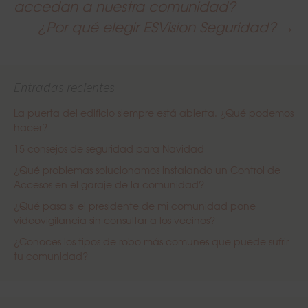
Post
accedan a nuestra comunidad?
¿Por qué elegir ESVision Seguridad?
→
navigation
Entradas recientes
La puerta del edificio siempre está abierta. ¿Qué podemos
hacer?
15 consejos de seguridad para Navidad
¿Qué problemas solucionamos instalando un Control de
Accesos en el garaje de la comunidad?
¿Qué pasa si el presidente de mi comunidad pone
videovigilancia sin consultar a los vecinos?
¿Conoces los tipos de robo más comunes que puede sufrir
tu comunidad?