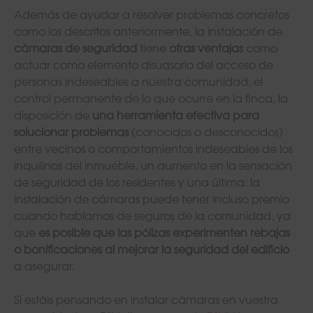
Además de ayudar a resolver problemas concretos
como los descritos anteriormente, la instalación de
cámaras de seguridad
tiene
otras ventajas
como
actuar como elemento disuasorio del acceso de
personas indeseables a nuestra comunidad, el
control permanente de lo que ocurre en la finca, la
disposición de
una herramienta efectiva para
solucionar problemas
(conocidos o desconocidos)
entre vecinos o comportamientos indeseables de los
inquilinos del inmueble, un aumento en la sensación
de seguridad de los residentes y una última: la
instalación de cámaras puede tener incluso premio
cuando hablamos de seguros de la comunidad, ya
que
es posible que las pólizas experimenten rebajas
o bonificaciones al mejorar la seguridad del edificio
a asegurar.
Si estáis pensando en instalar cámaras en vuestra