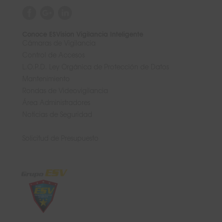
Conoce ESVision Vigilancia Inteligente
Cámaras de Vigilancia
Control de Accesos
L.O.P.D. Ley Orgánica de Protección de Datos
Mantenimiento
Rondas de Videovigilancia
Área Administradores
Noticias de Seguridad
Solicitud de Presupuesto