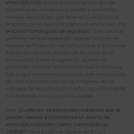
videovigilancia
ayuda a solucionar este tipo de
problemas de manera más sencilla e inmediata,
aunque siempre hay que tener en cuenta que la
empresa con la que contratemos el servicio sea una
empresa homologada de seguridad
, que conozca
perfectamente la legislación vigente (también en
materia de Protección de Datos) y que, a la hora de
instalar las cámaras, lo haga en las zonas de la
comunidad donde la legislación autoriza su
ubicación. También es importante que la empresa
con la que contratemos el servicio esté homologada
de cara a la extracción de las imágenes de las
cámaras de seguridad. En nuestro caso, ESV cuenta
con todas las
homologaciones
legales.
Pero
¿Cuáles son los principales problemas que se
pueden resolver si contratamos un sistema de
videovigilancia para nuestra comunidad de
vecinos?
¿Qué podemos esperar de él? Los