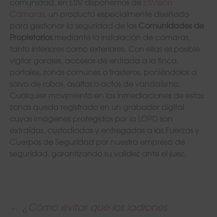
comunidad, en ESV disponemos de
ESVisión
Cámaras
, un producto especialmente diseñado
para gestionar la seguridad de las
Comunidades de
Propietarios
mediante la instalación de cámaras,
tanto interiores como exteriores. Con ellas es posible
vigilar garajes, accesos de entrada a la finca,
portales, zonas comunes o trasteros, poniéndolos a
salvo de robos, asaltos o actos de vandalismo.
Cualquier movimiento en las inmediaciones de estas
zonas queda registrado en un grabador digital
cuyas imágenes protegidas por la LOPD son
extraídas, custodiadas y entregadas a las Fuerzas y
Cuerpos de Seguridad por nuestra empresa de
seguridad, garantizando su validez ante el juez.
←
¿Cómo evitar que los ladrones