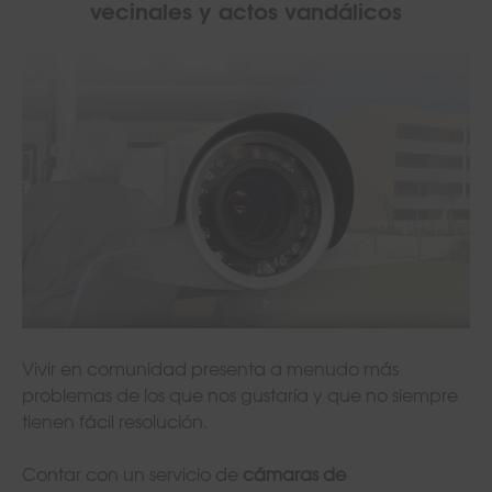
vecinales y actos vandálicos
Vivir en comunidad presenta a menudo más
problemas de los que nos gustaría y que no siempre
tienen fácil resolución.
Contar con un servicio de
cámaras de