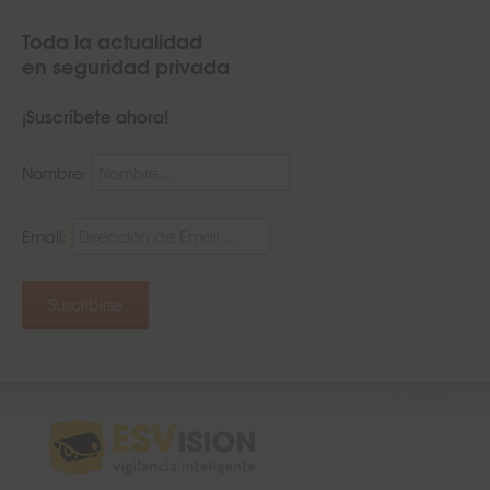
Toda la actualidad
en seguridad privada
¡Suscríbete ahora!
Nombre:
Email: