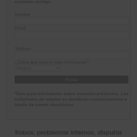
contacto contigo
Nombre
Email
Teléfono
¿Sobre qué quieres más información?
*Solo para información sobre nuestros productos. Las
solicitudes de empleo se atenderán exclusivamente a
través de correo electrónico.
Robos, problemas internos, disputas