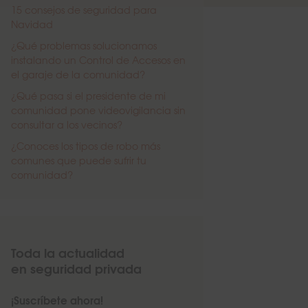
15 consejos de seguridad para
Navidad
¿Qué problemas solucionamos
instalando un Control de Accesos en
el garaje de la comunidad?
¿Qué pasa si el presidente de mi
comunidad pone videovigilancia sin
consultar a los vecinos?
¿Conoces los tipos de robo más
comunes que puede sufrir tu
comunidad?
Toda la actualidad
en seguridad privada
¡Suscríbete ahora!