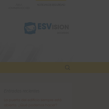
ÁREA
NOTICIAS DE SEGURIDAD
ADMINISTRADORES
Buscar:
Entradas recientes
La puerta del edificio siempre está
abierta. ¿Qué podemos hacer?