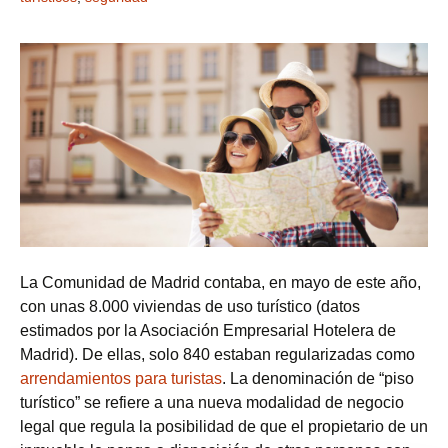
La Comunidad de Madrid contaba, en mayo de este año,
con unas 8.000 viviendas de uso turístico (datos
estimados por la Asociación Empresarial Hotelera de
Madrid). De ellas, solo 840 estaban regularizadas como
arrendamientos para turistas
. La denominación de “piso
turístico” se refiere a una nueva modalidad de negocio
legal que regula la posibilidad de que el propietario de un