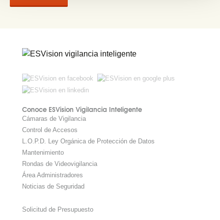
Conoce ESVision Vigilancia Inteligente
Cámaras de Vigilancia
Control de Accesos
L.O.P.D. Ley Orgánica de Protección de Datos
Mantenimiento
Rondas de Videovigilancia
Área Administradores
Noticias de Seguridad
Solicitud de Presupuesto