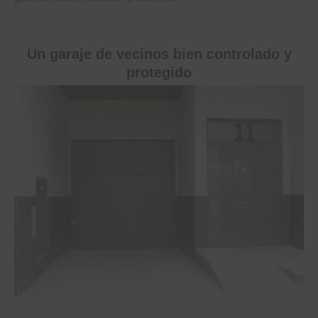
Un garaje de vecinos bien controlado y
protegido