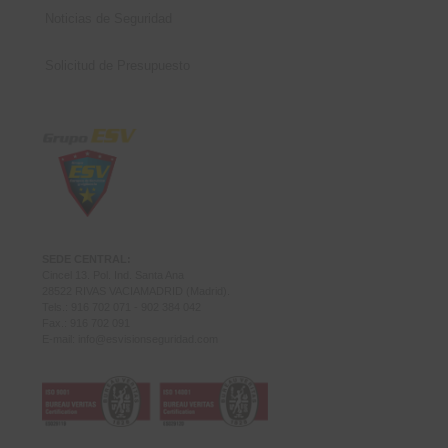
Noticias de Seguridad
Solicitud de Presupuesto
SEDE CENTRAL:
Cincel 13. Pol. Ind. Santa Ana
28522 RIVAS VACIAMADRID (Madrid).
Tels.: 916 702 071 - 902 384 042
Fax.: 916 702 091
E-mail:
info@esvisionseguridad.com