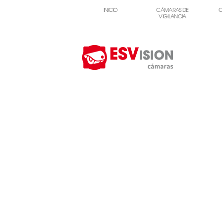
INICIO
CÁMARAS DE
C
VIGILANCIA