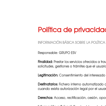
Política de privacida
INFORMACIÓN BÁSICA SOBRE LA POLÍTICA
Responsable: GRUPO ESV
Finalidad:
Prestar los servicios ofrecidos a
solicitudes, gestiones o trámites que el usuar
Legitimación:
Consentimiento del interesado
Destinatarios:
Fichero interno automatizado d
cuando exista autorización legal por el usua
Derechos:
Acceso, rectificación, cesión, opo