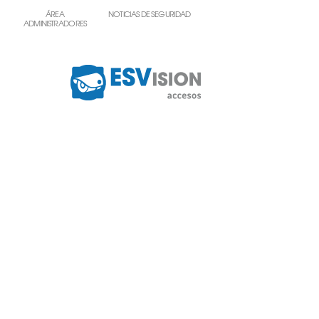
ÁREA
NOTICIAS DE SEGURIDAD
ADMINISTRADORES