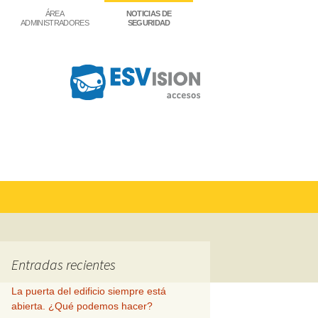
ÁREA
NOTICIAS DE
ADMINISTRADORES
SEGURIDAD
Buscar:
Entradas recientes
La puerta del edificio siempre está
abierta. ¿Qué podemos hacer?